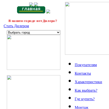
В вашем городе нет Дилера?
Стать Дилером
Покупателям
Контакты
Характеристики
Как выбрать?
Где купить?
Монтаж