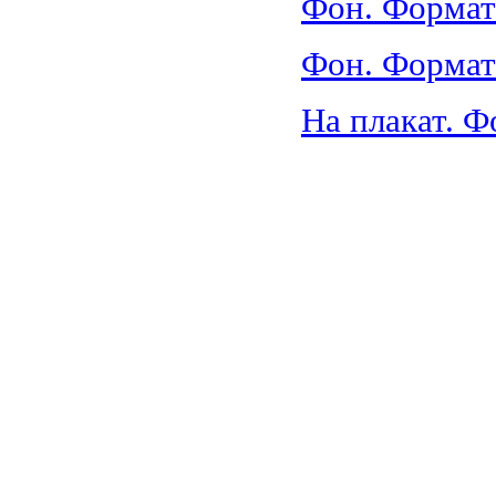
Фон. Формат
Фон. Формат
На плакат. Ф