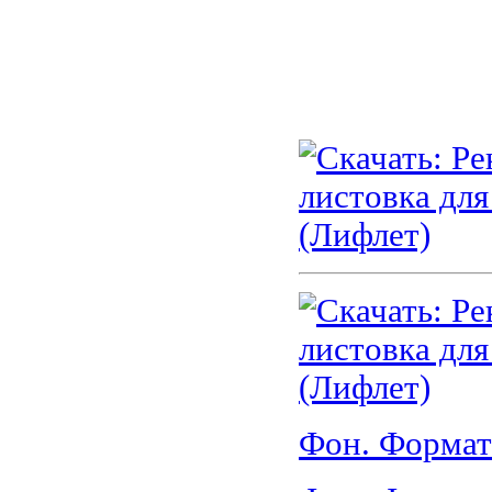
Фон. Формат