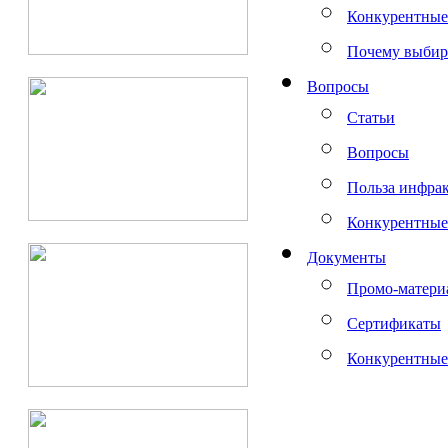
Конкурентные
Почему выбир
Вопросы
Статьи
Вопросы
Польза инфрак
Конкурентные
Документы
Промо-матери
Сертификаты
Конкурентные